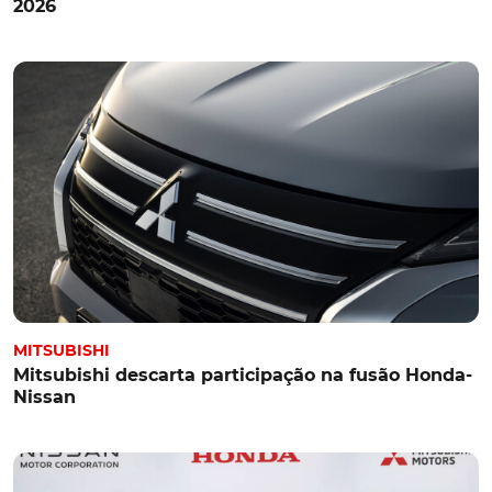
2026
MITSUBISHI
Mitsubishi descarta participação na fusão Honda-
Nissan