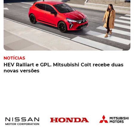
NOTÍCIAS
HEV Ralliart e GPL. Mitsubishi Colt recebe duas
novas versões