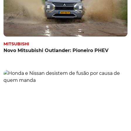
MITSUBISHI
Novo Mitsubishi Outlander: Pioneiro PHEV