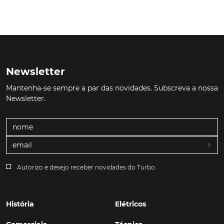
Newsletter
Mantenha-se sempre a par das novidades. Subscreva a nossa
Newsletter.
Autorizo e desejo receber novidades do Turbo.
História
Elétricos