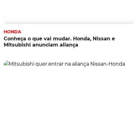
HONDA
Conheça o que vai mudar. Honda, Nissan e
Mitsubishi anunciam aliança