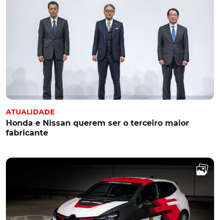
ATUALIDADE
Honda e Nissan querem ser o terceiro maior
fabricante