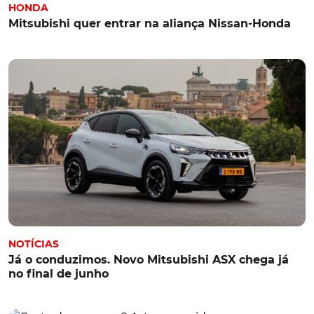
HONDA
Mitsubishi quer entrar na aliança Nissan-Honda
NOTÍCIAS
Já o conduzimos. Novo Mitsubishi ASX chega já
no final de junho