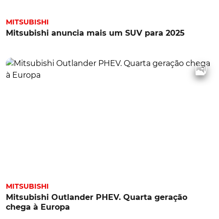
MITSUBISHI
Mitsubishi anuncia mais um SUV para 2025
MITSUBISHI
Mitsubishi Outlander PHEV. Quarta geração
chega à Europa