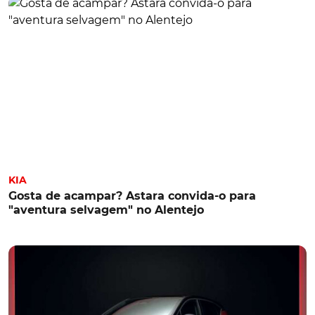
KIA
Gosta de acampar? Astara convida-o para
"aventura selvagem" no Alentejo