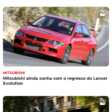
MITSUBISHI
Mitsubishi ainda sonha com o regresso do Lancer
Evolution