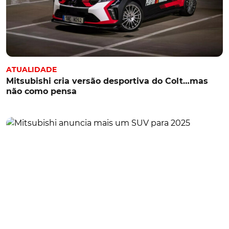
ATUALIDADE
Mitsubishi cria versão desportiva do Colt…mas
não como pensa