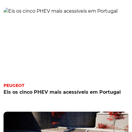
PEUGEOT
Eis os cinco PHEV mais acessíveis em Portugal