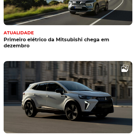
ATUALIDADE
Primeiro elétrico da Mitsubishi chega em
dezembro