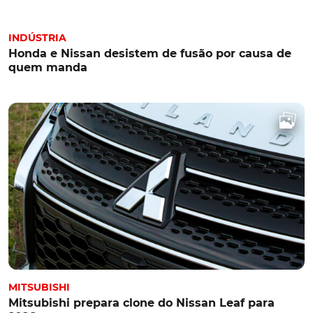
INDÚSTRIA
Honda e Nissan desistem de fusão por causa de
quem manda
MITSUBISHI
Mitsubishi prepara clone do Nissan Leaf para