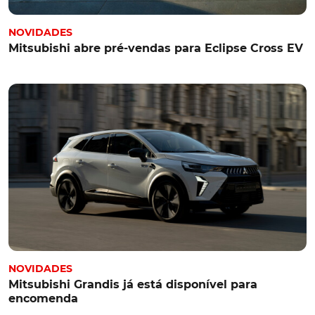
NOVIDADES
Mitsubishi abre pré-vendas para Eclipse Cross EV
NOVIDADES
Mitsubishi Grandis já está disponível para
encomenda