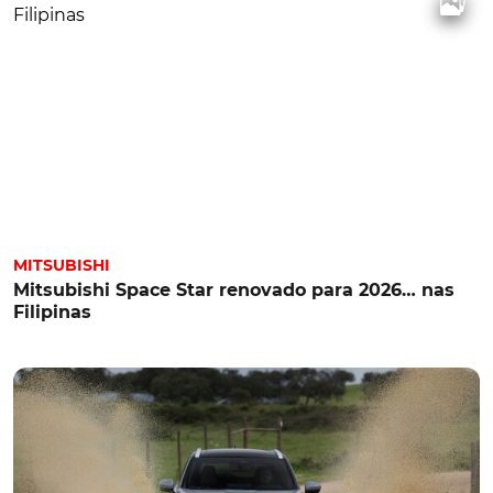
MITSUBISHI
Mitsubishi Space Star renovado para 2026… nas
Filipinas