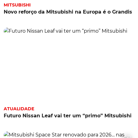
MITSUBISHI
Novo reforço da Mitsubishi na Europa é o Grandis
ATUALIDADE
Futuro Nissan Leaf vai ter um “primo” Mitsubishi