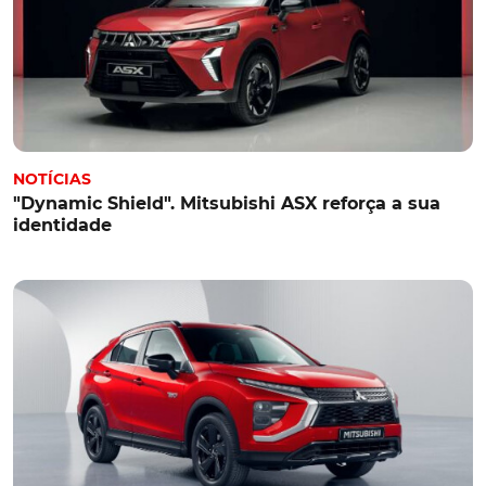
NOTÍCIAS
"Dynamic Shield". Mitsubishi ASX reforça a sua
identidade