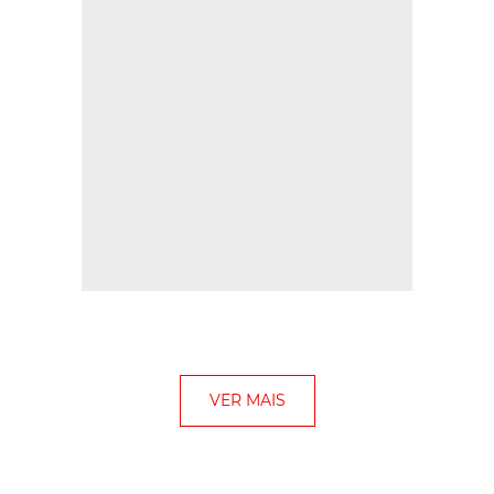
VER MAIS