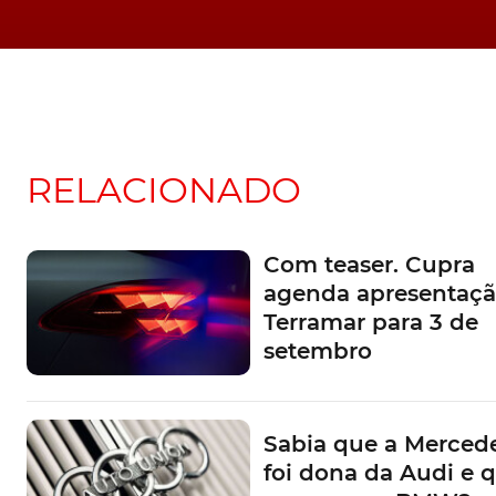
RELACIONADO
Com teaser. Cupra
agenda apresentaçã
Terramar para 3 de
setembro
Sabia que a Mercede
foi dona da Audi e 