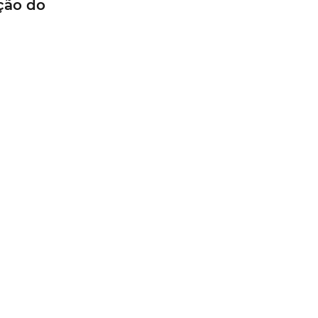
ção do