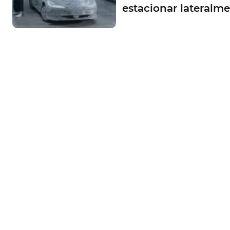
estacionar lateralm