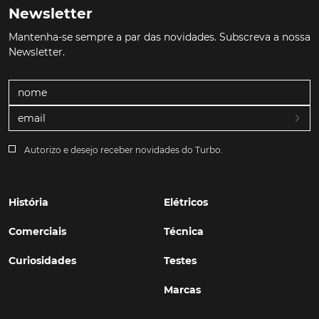
Newsletter
Mantenha-se sempre a par das novidades. Subscreva a nossa
Newsletter.
Autorizo e desejo receber novidades do Turbo.
História
Elétricos
Comerciais
Técnica
Curiosidades
Testes
Marcas