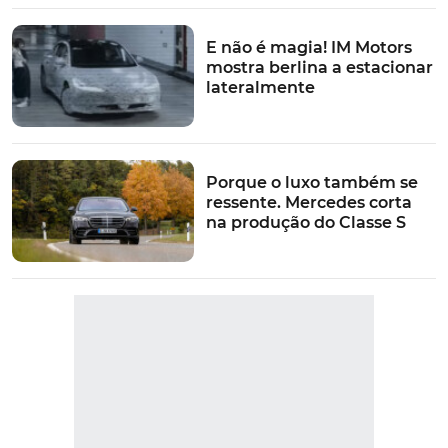
E não é magia! IM Motors
mostra berlina a estacionar
lateralmente
Porque o luxo também se
ressente. Mercedes corta
na produção do Classe S
VER MAIS