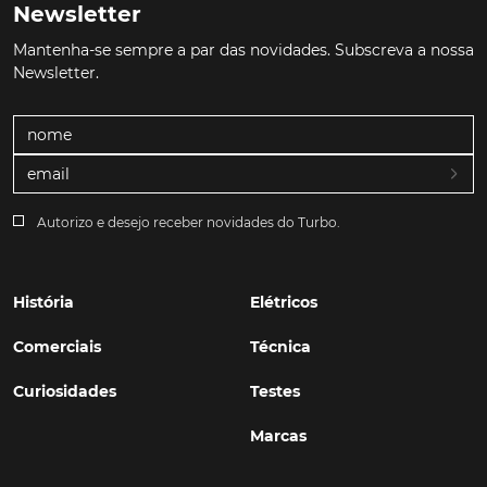
Newsletter
Mantenha-se sempre a par das novidades. Subscreva a nossa
Newsletter.
Autorizo e desejo receber novidades do Turbo.
História
Elétricos
Comerciais
Técnica
Curiosidades
Testes
Marcas