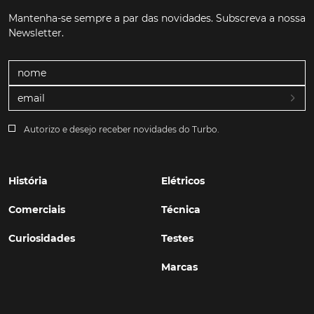
Mantenha-se sempre a par das novidades. Subscreva a nossa
Newsletter.
Autorizo e desejo receber novidades do Turbo.
História
Elétricos
Comerciais
Técnica
Curiosidades
Testes
Marcas