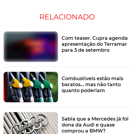
RELACIONADO
Com teaser. Cupra agenda
apresentação do Terramar
para 3 de setembro
Combustíveis estão mais
baratos… mas não tanto
quanto poderiam
Sabia que a Mercedes já foi
dona da Audi e quase
comprou a BMW?