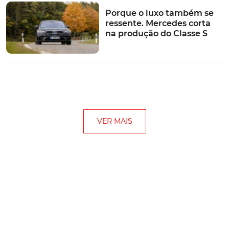
Porque o luxo também se
ressente. Mercedes corta
na produção do Classe S
VER MAIS