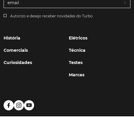
Autorizo e desejo receber novidades do Turbo.
História
Elétricos
Comerciais
Técnica
Curiosidades
Testes
Marcas