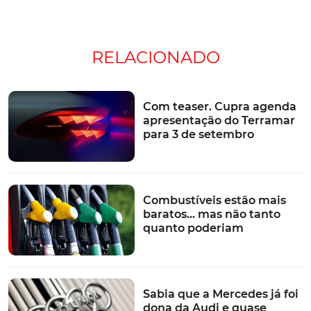
RELACIONADO
Com teaser. Cupra agenda
apresentação do Terramar
para 3 de setembro
Combustíveis estão mais
baratos… mas não tanto
quanto poderiam
Sabia que a Mercedes já foi
dona da Audi e quase