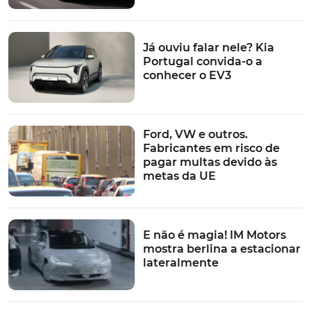
Já ouviu falar nele? Kia
Portugal convida-o a
conhecer o EV3
Ford, VW e outros.
Fabricantes em risco de
pagar multas devido às
metas da UE
E não é magia! IM Motors
mostra berlina a estacionar
lateralmente