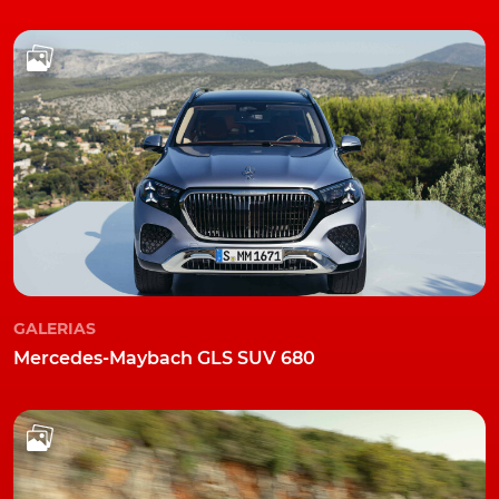
GALERIAS
Mercedes-Maybach GLS SUV 680