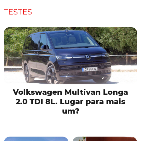
TESTES
Volkswagen Multivan Longa
2.0 TDI 8L. Lugar para mais
um?