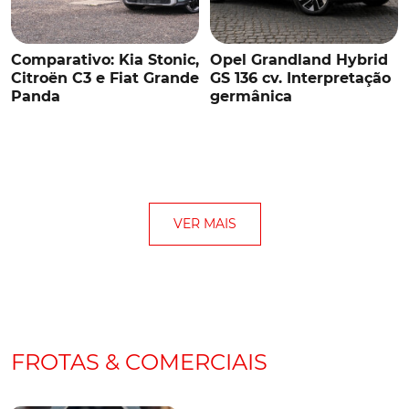
Comparativo: Kia Stonic,
Opel Grandland Hybrid
Citroën C3 e Fiat Grande
GS 136 cv. Interpretação
Panda
germânica
VER MAIS
FROTAS & COMERCIAIS