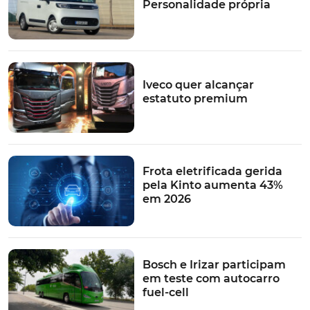
Personalidade própria
Iveco quer alcançar
estatuto premium
Frota eletrificada gerida
pela Kinto aumenta 43%
em 2026
Bosch e Irizar participam
em teste com autocarro
fuel-cell