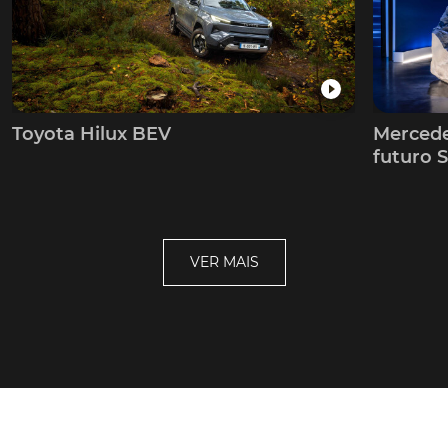
Toyota Hilux BEV
Mercede
futuro S
VER MAIS