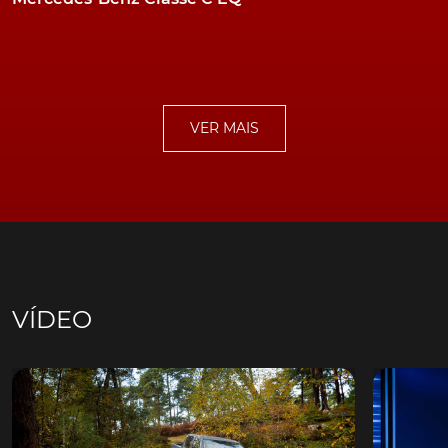
VER MAIS
VÍDEO