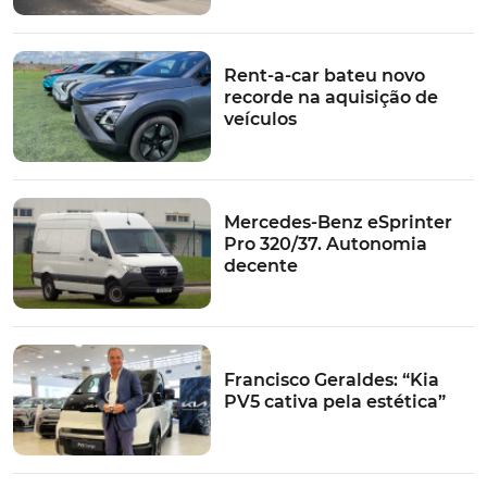
Rent-a-car bateu novo
recorde na aquisição de
veículos
Mercedes-Benz eSprinter
Pro 320/37. Autonomia
decente
Francisco Geraldes: “Kia
PV5 cativa pela estética”