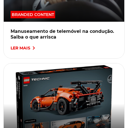
BRANDED CONTENT
Manuseamento de telemóvel na condução.
Saiba o que arrisca
LER MAIS