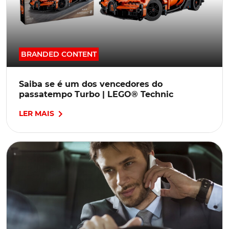
BRANDED CONTENT
Saiba se é um dos vencedores do
passatempo Turbo | LEGO® Technic
LER MAIS