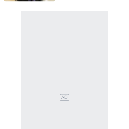
VER MAIS
TÉCNICA