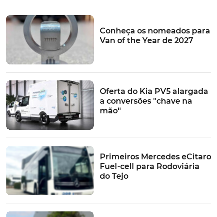
Conheça os nomeados para
Van of the Year de 2027
Oferta do Kia PV5 alargada
a conversões "chave na
mão"
Primeiros Mercedes eCitaro
Fuel-cell para Rodoviária
do Tejo