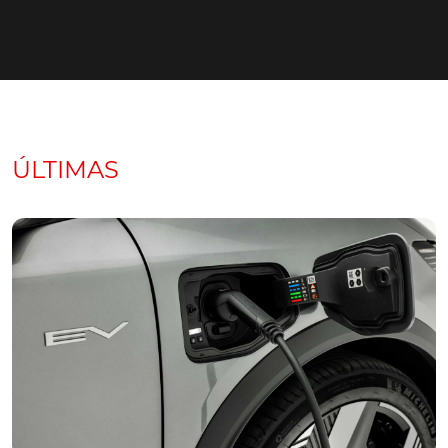
ÚLTIMAS