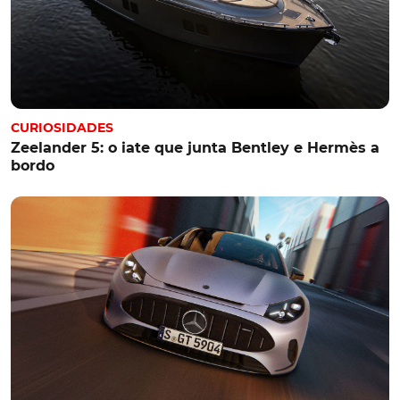
CURIOSIDADES
Zeelander 5: o iate que junta Bentley e Hermès a
bordo