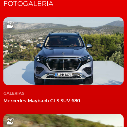
FOTOGALERIA
GALERIAS
Mercedes-Maybach GLS SUV 680