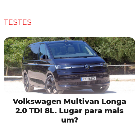
TESTES
Volkswagen Multivan Longa
2.0 TDI 8L. Lugar para mais
um?