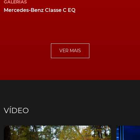
GALERIAS
Mercedes-Benz Classe C EQ
VER MAIS
VÍDEO