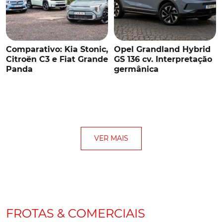
Comparativo: Kia Stonic,
Opel Grandland Hybrid
Citroën C3 e Fiat Grande
GS 136 cv. Interpretação
Panda
germânica
VER MAIS
FROTAS & COMERCIAIS