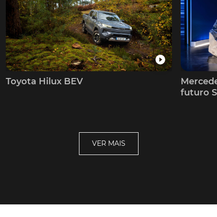
Toyota Hilux BEV
Mercede
futuro S
VER MAIS