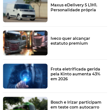
Maxus eDelivery 5 L1H1.
Personalidade própria
Iveco quer alcançar
estatuto premium
Frota eletrificada gerida
pela Kinto aumenta 43%
em 2026
Bosch e Irizar participam
em teste com autocarro