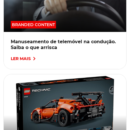
BRANDED CONTENT
Manuseamento de telemóvel na condução.
Saiba o que arrisca
LER MAIS