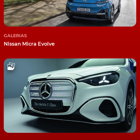
GALERIAS
Nissan Micra Evolve