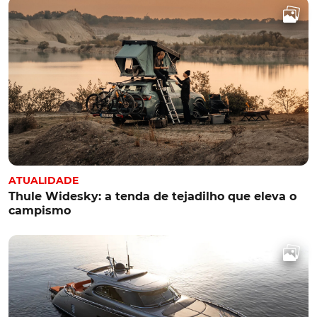
ATUALIDADE
Thule Widesky: a tenda de tejadilho que eleva o
campismo