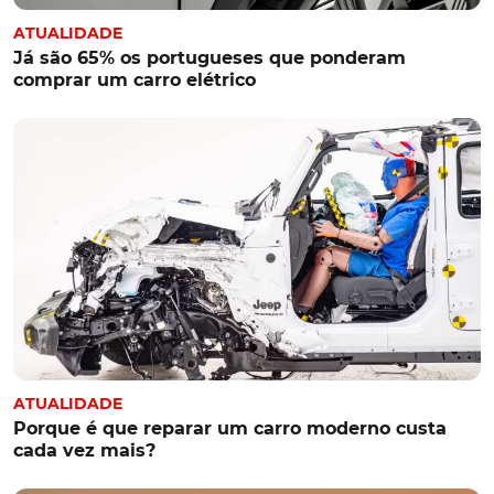
ATUALIDADE
Já são 65% os portugueses que ponderam
comprar um carro elétrico
ATUALIDADE
Porque é que reparar um carro moderno custa
cada vez mais?