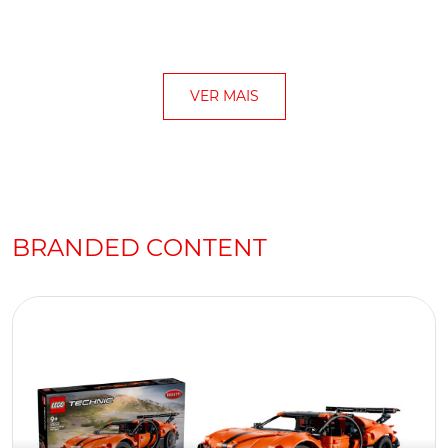
VER MAIS
BRANDED CONTENT